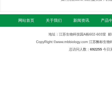
网站首页
关于我们
新闻资讯
产品
地址：江苏生物科技园A栋602-603室 邮编：
CopyRight ©
www.mbbiology.com
江苏酶标生物科技有限公司
总访问人数：
692255
今日